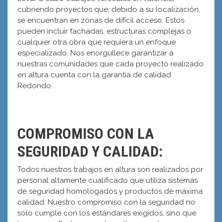
cubriendo proyectos que, debido a su localización,
se encuentran en zonas de difícil acceso. Estos
pueden incluir fachadas, estructuras complejas o
cualquier otra obra que requiera un enfoque
especializado. Nos enorgullece garantizar a
nuestras comunidades que cada proyecto realizado
en altura cuenta con la garantía de calidad
Redondo.
COMPROMISO CON LA
SEGURIDAD Y CALIDAD:
Todos nuestros trabajos en altura son realizados por
personal altamente cualificado que utiliza sistemas
de seguridad homologados y productos de máxima
calidad. Nuestro compromiso con la seguridad no
solo cumple con los estándares exigidos, sino que