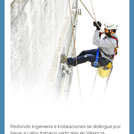
Redondo Ingeniería e Instalaciones se distingue por
llevar a cabo trabajos verticales en Valencia,