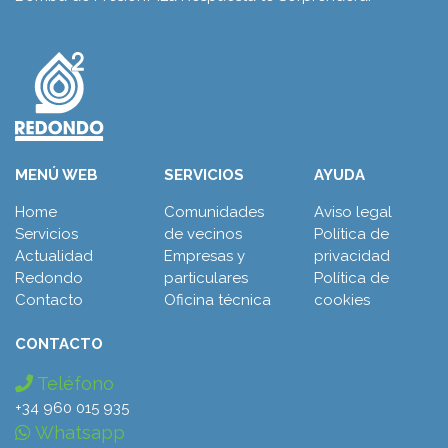
MENÚ WEB
SERVICIOS
AYUDA
Home
Comunidades
Aviso legal
Servicios
de vecinos
Política de
Actualidad
Empresas y
privacidad
Redondo
particulares
Política de
Contacto
Oficina técnica
cookies
CONTACTO
Teléfono
+34 960 015 935
Whatsapp