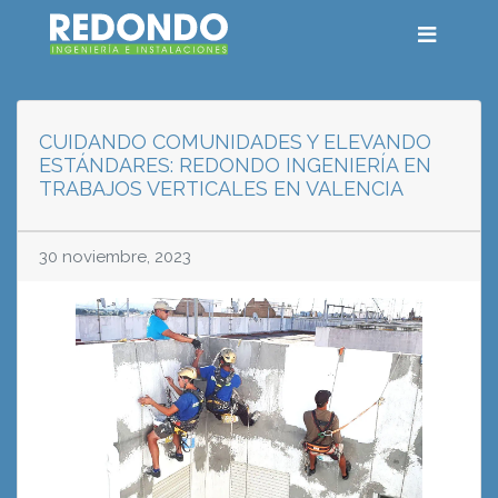
CUIDANDO COMUNIDADES Y ELEVANDO
ESTÁNDARES: REDONDO INGENIERÍA EN
TRABAJOS VERTICALES EN VALENCIA
30 noviembre, 2023