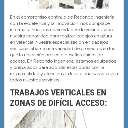
En el compromiso continuo de Redondo Ingeniería
con la excelencia y la innovación, nos complace
informar a nuestras comunidades de vecinos sobre
nuestra capacidad para realizar trabajos en altura
en Valencia. Nuestra especialización en trabajos
verticales abarca una variedad de proyectos en los
que la ubicación presenta desafíos únicos de
acceso. En Redondo Ingeniería, estamos equipados
y preparados para abordar estas obras con la
misma calidad y atención al detalle que caracterizan
todos nuestros servicios.
TRABAJOS VERTICALES EN
ZONAS DE DIFÍCIL ACCESO: