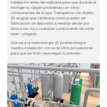
instalación antes de realizarla para que durante el
montaje no salgan problemas con otros
componentes de la sala. Trabajamos con diseño
3D al igual que calderería como pueden ser
fabricación de depósitos a medida desde 100
litros a 100 m3 o cualquier componente de corte
laser + plegado.
Gracias a la metodología 3D podrás integrar
nuestra instalación con la de otros proveedores
para que así todo vaya según lo previsto.