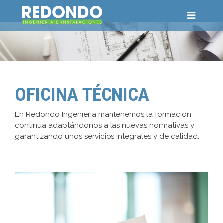
OFICINA TÉCNICA
En Redondo Ingeniería mantenemos la formación
continua adaptándonos a las nuevas normativas y
garantizando unos servicios integrales y de calidad.