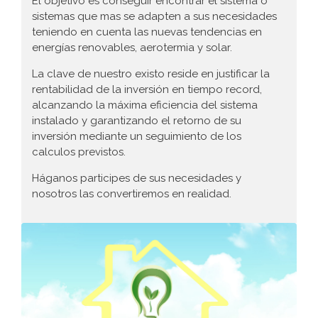
El objetivo es conseguir encontrar el sistema o
sistemas que mas se adapten a sus necesidades
teniendo en cuenta las nuevas tendencias en
energías renovables, aerotermia y solar.
La clave de nuestro existo reside en justificar la
rentabilidad de la inversión en tiempo record,
alcanzando la máxima eficiencia del sistema
instalado y garantizando el retorno de su
inversión mediante un seguimiento de los
calculos previstos.
Háganos participes de sus necesidades y
nosotros las convertiremos en realidad.