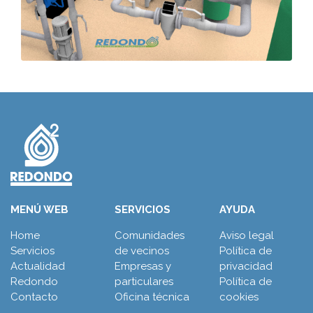
MENÚ WEB
SERVICIOS
AYUDA
Home
Comunidades
Aviso legal
Servicios
de vecinos
Política de
Actualidad
Empresas y
privacidad
Redondo
particulares
Política de
Contacto
Oficina técnica
cookies