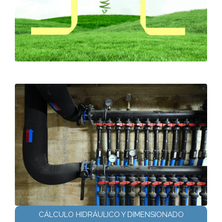
CÁLCULO HIDRÁULICO Y DIMENSIONADO