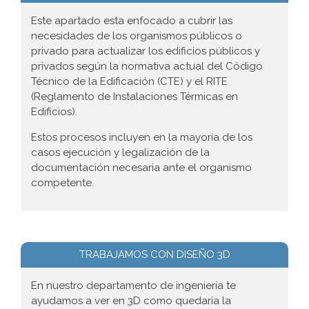
Este apartado esta enfocado a cubrir las
necesidades de los organismos públicos o
privado para actualizar los edificios públicos y
privados según la normativa actual del Código
Técnico de la Edificación (CTE) y el RITE
(Reglamento de Instalaciones Térmicas en
Edificios).
Estos procesos incluyen en la mayoría de los
casos ejecución y legalización de la
documentación necesaria ante el organismo
competente.
TRABAJAMOS CON DISEÑO 3D
En nuestro departamento de ingeniería te
ayudamos a ver en 3D como quedaría la