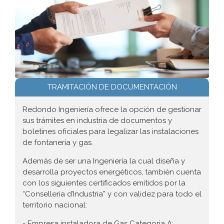
TRAMITACIÓN DE DOCUMENTACIÓN
Redondo Ingeniería ofrece la opción de gestionar
sus trámites en industria de documentos y
boletines oficiales para legalizar las instalaciones
de fontanería y gas.
Además de ser una Ingeniería la cual diseña y
desarrolla proyectos energéticos, también cuenta
con los siguientes certificados emitidos por la
“Conselleria d’Industria” y con validez para todo el
territorio nacional:
- Empresa instaladora de Gas Categoria A: